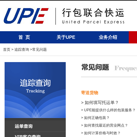
首 页
关于UPE
业务介绍
首页
>
追踪查询
>常见问题
寄送货物
> 如何填写托运单？
> UPE能提供什么样的包装服务？
> 如何正确包装？
> 如何查找最近的营业网点？
> 如何计算价格与时效？